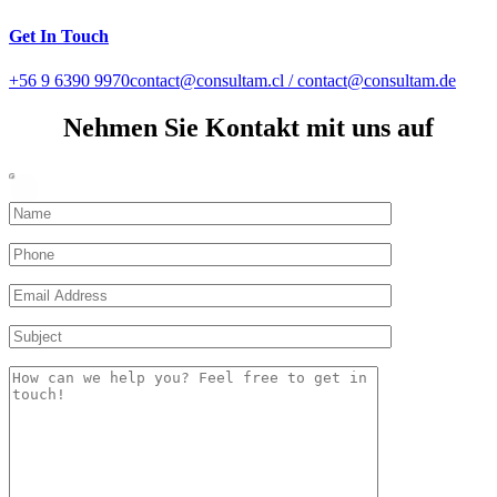
Get In Touch
+56 9 6390 9970
contact@consultam.cl / contact@consultam.de
Nehmen Sie Kontakt mit uns auf