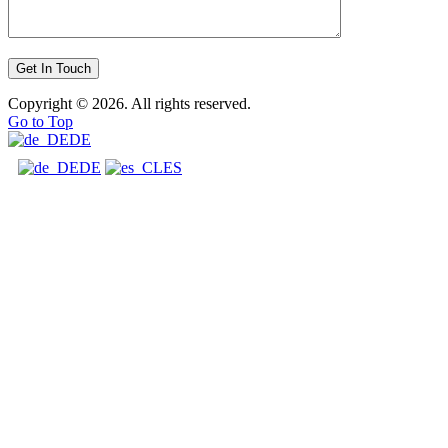
Copyright © 2026. All rights reserved.
Go to Top
DE
DE
ES